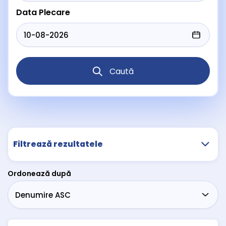
Data Plecare
Caută
Filtrează rezultatele
Ordonează după