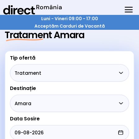
Luni - Vineri 09:00 - 17:00
Acceptăm Carduri de Vacantă
Tratament Amara
Tip ofertă
Destinație
Data Sosire