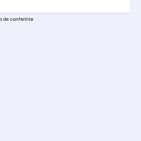
la de conferinte