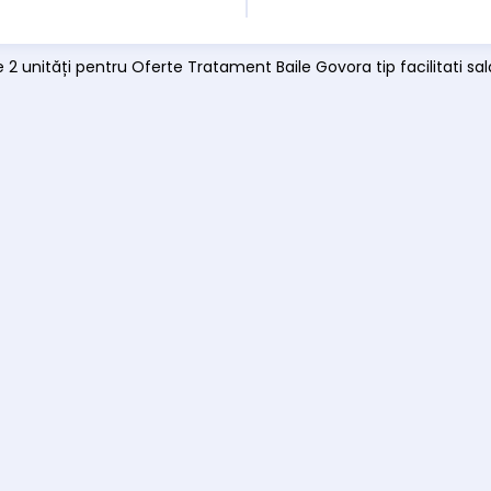
e 2 unități pentru Oferte Tratament Baile Govora tip facilitati sa