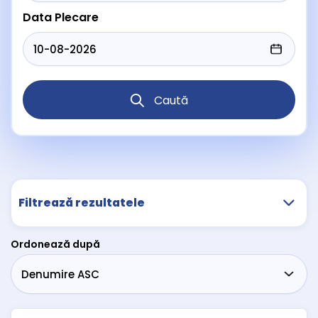
Data Plecare
Caută
Filtrează rezultatele
Ordonează după