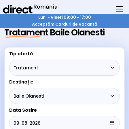
Luni - Vineri 09:00 - 17:00
Acceptăm Carduri de Vacantă
Tratament Baile Olanesti
Tip ofertă
Destinație
Data Sosire