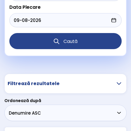
Data Plecare
Caută
Filtrează rezultatele
Ordonează după