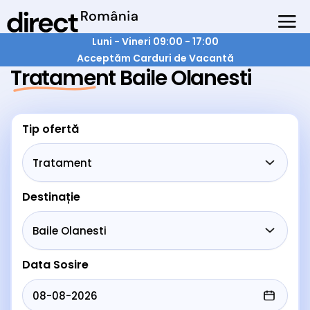
Luni - Vineri 09:00 - 17:00
Acceptăm Carduri de Vacantă
Tratament Baile Olanesti
Tip ofertă
Destinație
Data Sosire