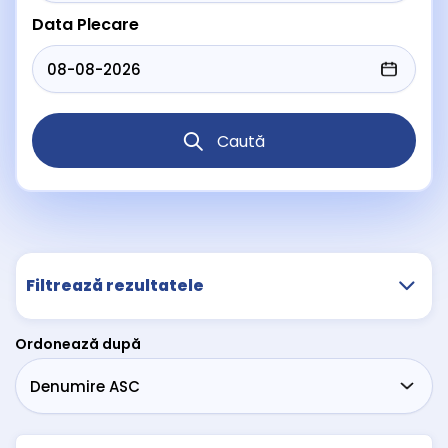
Data Plecare
Caută
Filtrează rezultatele
Ordonează după