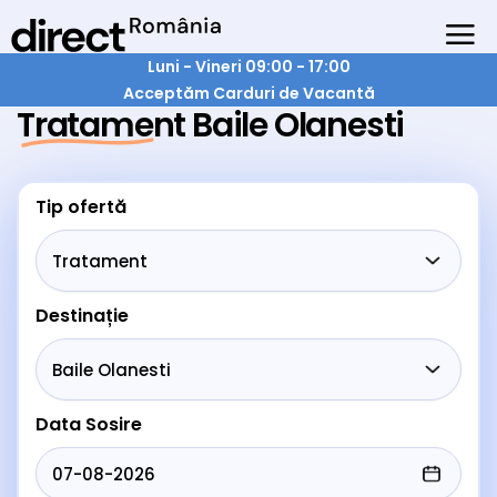
Luni - Vineri 09:00 - 17:00
Acceptăm Carduri de Vacantă
Tratament Baile Olanesti
Tip ofertă
Destinație
Data Sosire