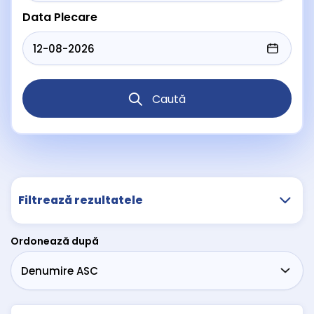
Data Plecare
Caută
Filtrează rezultatele
Ordonează după