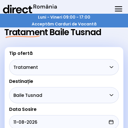
Luni - Vineri 09:00 - 17:00
Acceptăm Carduri de Vacantă
Tratament Baile Tusnad
Tip ofertă
Destinație
Data Sosire