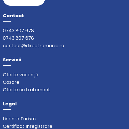
Contact
0743 807 678
0743 807 678
contact@directromania.ro
Servicii
Oferte vacanță
Cazare
Oferte cu tratament
Legal
Licenta Turism
Certificat Inregistrare