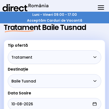
Luni - Vineri 09:00 - 17:00
Acceptăm Carduri de Vacantă
Tratament Baile Tusnad
Tip ofertă
Destinație
Data Sosire