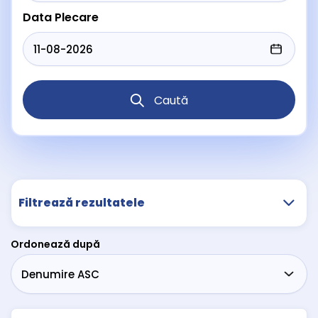
Data Plecare
Caută
Filtrează rezultatele
Ordonează după