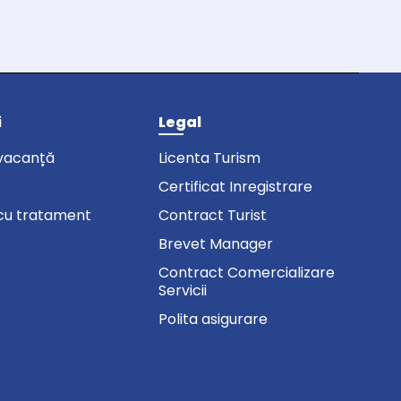
i
Legal
vacanță
Licenta Turism
Certificat Inregistrare
cu tratament
Contract Turist
Brevet Manager
Contract Comercializare
Servicii
Polita asigurare