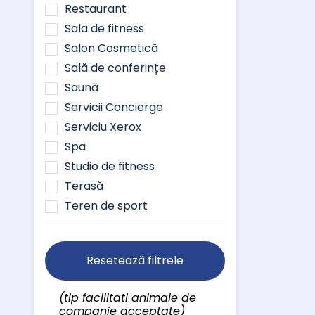
Restaurant
Sala de fitness
Salon Cosmetică
Sală de conferințe
Saună
Servicii Concierge
Serviciu Xerox
Spa
Studio de fitness
Terasă
Teren de sport
Resetează filtrele
(tip facilitati animale de
companie acceptate)