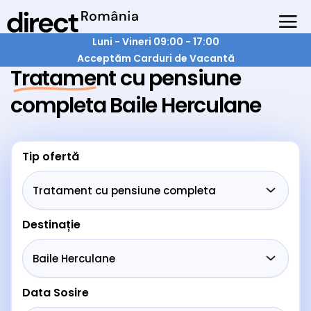
Luni - Vineri 09:00 - 17:00
Acceptăm Carduri de Vacantă
Tratament cu pensiune
completa Baile Herculane
Tip ofertă
Destinație
Data Sosire