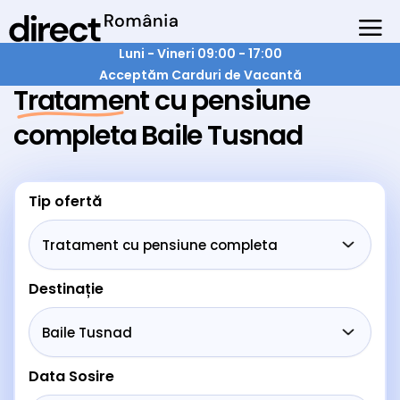
Luni - Vineri 09:00 - 17:00
Acceptăm Carduri de Vacantă
Tratament cu pensiune
completa Baile Tusnad
Tip ofertă
Destinație
Data Sosire