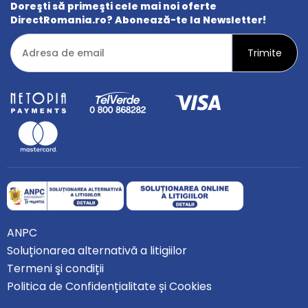
Doreşti să primeşti cele mai noi oferte
DirectRomania.ro? Abonează-te la Newsletter!
ANPC
Soluționarea alternativă a litigiilor
Termeni şi condiții
Politica de Confidențialitate și Cookies