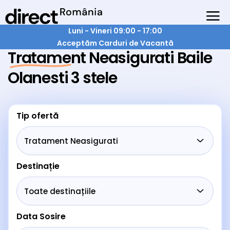
Luni - Vineri 09:00 - 17:00
Acceptăm Carduri de Vacantă
Tratament Neasigurati Baile
Olanesti 3 stele
Tip ofertă
Destinație
Data Sosire