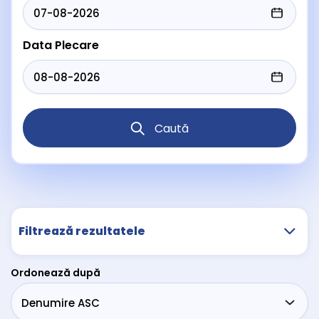
Data Plecare
Caută
Filtrează rezultatele
Ordonează după