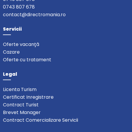
0743 807 678
contact@directromania.ro
Servicii
Oferte vacanță
Cazare
Oferte cu tratament
Legal
Licenta Turism
Certificat Inregistrare
Contract Turist
Brevet Manager
Contract Comercializare Servicii