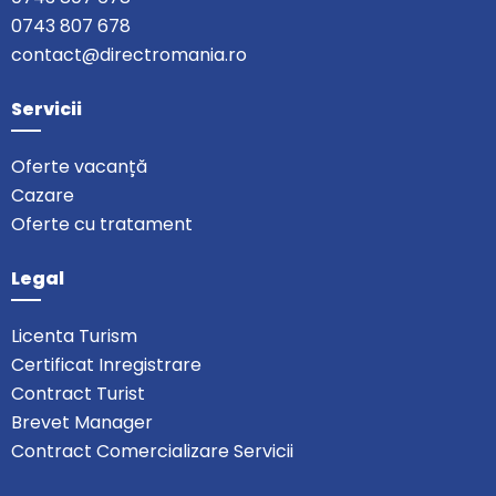
0743 807 678
contact@directromania.ro
Servicii
Oferte vacanță
Cazare
Oferte cu tratament
Legal
Licenta Turism
Certificat Inregistrare
Contract Turist
Brevet Manager
Contract Comercializare Servicii