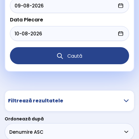
Data Plecare
Caută
Filtrează rezultatele
Ordonează după