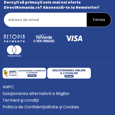
Doreşti să primeşti cele mai noi oferte
DirectRomania.ro? Abonează-te la Newsletter!
ANPC
Soluționarea alternativă a litigiilor
Termeni şi condiții
Politica de Confidențialitate și Cookies