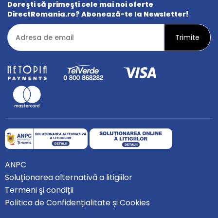
Doreşti să primeşti cele mai noi oferte
DirectRomania.ro? Abonează-te la Newsletter!
ANPC
Soluționarea alternativă a litigiilor
Termeni şi condiții
Politica de Confidențialitate și Cookies