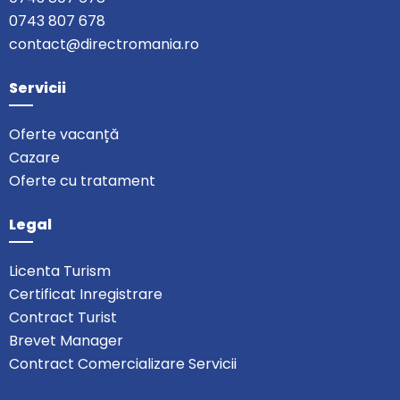
0743 807 678
contact@directromania.ro
Servicii
Oferte vacanță
Cazare
Oferte cu tratament
Legal
Licenta Turism
Certificat Inregistrare
Contract Turist
Brevet Manager
Contract Comercializare Servicii