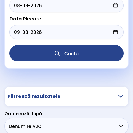
Data Plecare
Caută
Filtrează rezultatele
Ordonează după