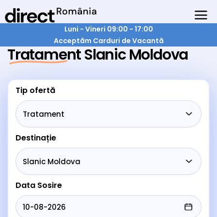
Luni - Vineri 09:00 - 17:00
Acceptăm Carduri de Vacantă
Tratament Slanic Moldova
Tip ofertă
Destinație
Data Sosire