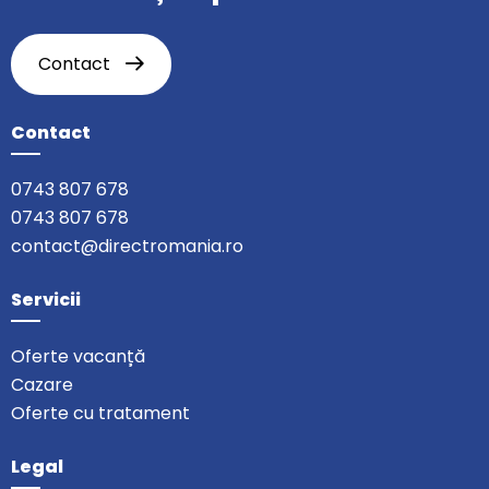
Contact
Contact
0743 807 678
0743 807 678
contact@directromania.ro
Servicii
Oferte vacanță
Cazare
Oferte cu tratament
Legal