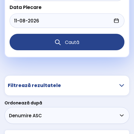
Data Plecare
Caută
Filtrează rezultatele
Ordonează după