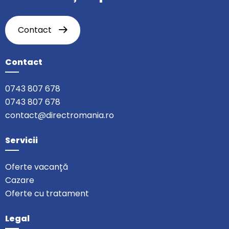
Contact
Contact
0743 807 678
0743 807 678
contact@directromania.ro
Servicii
Oferte vacanță
Cazare
Oferte cu tratament
Legal