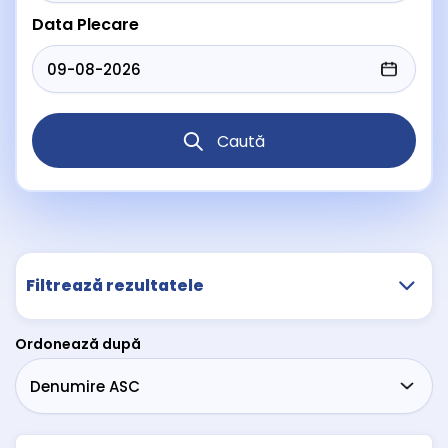
Data Plecare
Caută
Filtrează rezultatele
Ordonează după