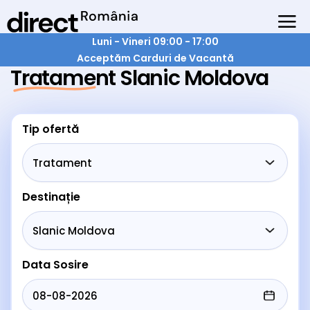
Luni - Vineri 09:00 - 17:00
Acceptăm Carduri de Vacantă
Tratament Slanic Moldova
Tip ofertă
Destinație
Data Sosire