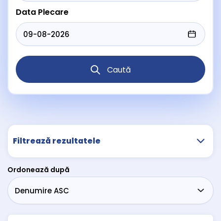
Data Plecare
Caută
Filtrează rezultatele
Ordonează după