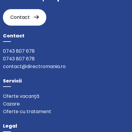
Contact
Contact
0743 807 678
0743 807 678
contact@directromania.ro
Servicii
Oferte vacanță
Cazare
Oferte cu tratament
Legal