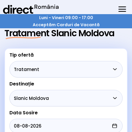
Luni - Vineri 09:00 - 17:00
Acceptăm Carduri de Vacantă
Tratament Slanic Moldova
Tip ofertă
Destinație
Data Sosire