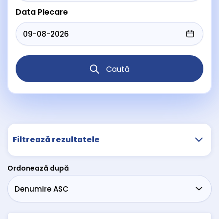
Data Plecare
Caută
Filtrează rezultatele
Ordonează după