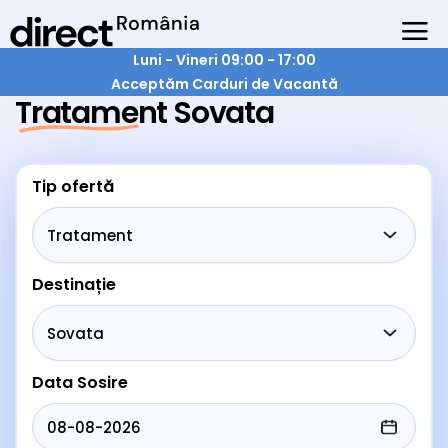
Luni - Vineri 09:00 - 17:00
Acceptăm Carduri de Vacantă
Tratament Sovata
Tip ofertă
Destinație
Data Sosire