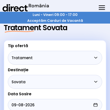
Luni - Vineri 09:00 - 17:00
Acceptăm Carduri de Vacantă
Tratament Sovata
Tip ofertă
Destinație
Data Sosire