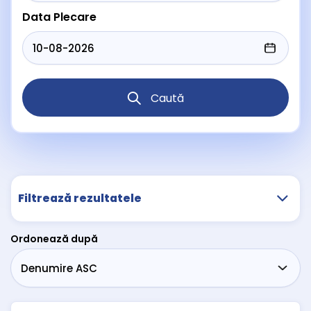
Data Plecare
Caută
Filtrează rezultatele
Ordonează după