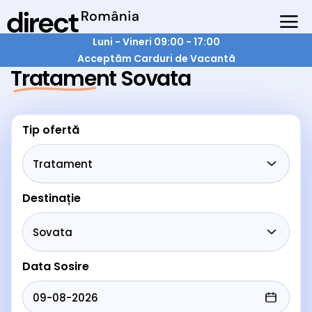
Luni - Vineri 09:00 - 17:00
Acceptăm Carduri de Vacantă
Tratament Sovata
Tip ofertă
Destinație
Data Sosire