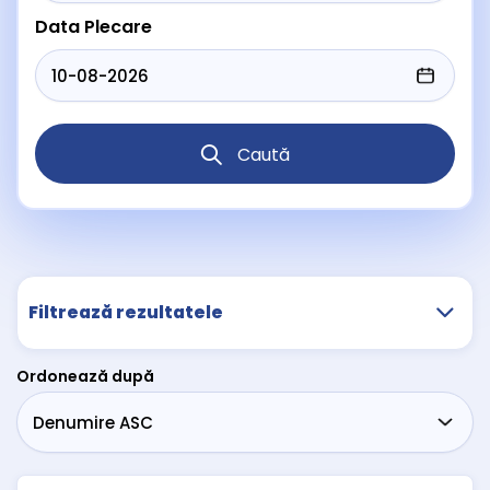
Data Plecare
Caută
Filtrează rezultatele
Ordonează după