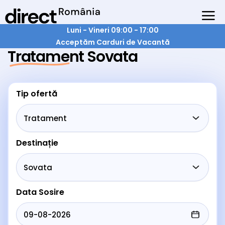
Luni - Vineri 09:00 - 17:00
Acceptăm Carduri de Vacantă
Tratament Sovata
Tip ofertă
Destinație
Data Sosire