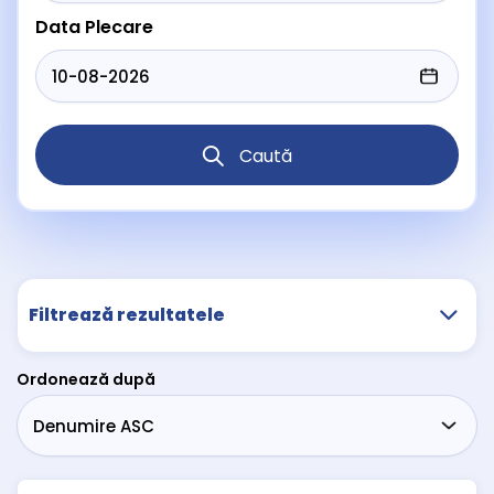
Data Plecare
Caută
Filtrează rezultatele
Ordonează după