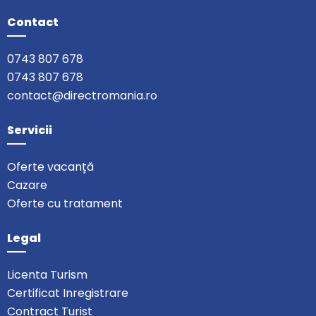
Contact
0743 807 678
0743 807 678
contact@directromania.ro
Servicii
Oferte vacanță
Cazare
Oferte cu tratament
Legal
Licenta Turism
Certificat Inregistrare
Contract Turist