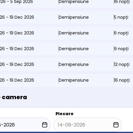
026 - 5 Sep 2026
Demipensiune
16 nopți
26 - 19 Dec 2026
Demipensiune
5 nopți
26 - 19 Dec 2026
Demipensiune
6 nopți
26 - 19 Dec 2026
Demipensiune
9 nopți
26 - 19 Dec 2026
Demipensiune
12 nopți
26 - 19 Dec 2026
Demipensiune
16 nopți
e camera
Plecare