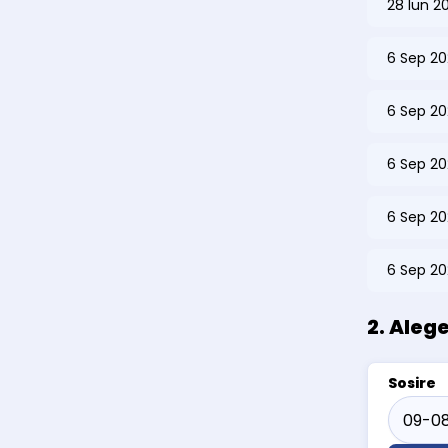
28 Iun 2
6 Sep 20
6 Sep 20
6 Sep 20
6 Sep 20
6 Sep 20
2. Aleg
Sosire