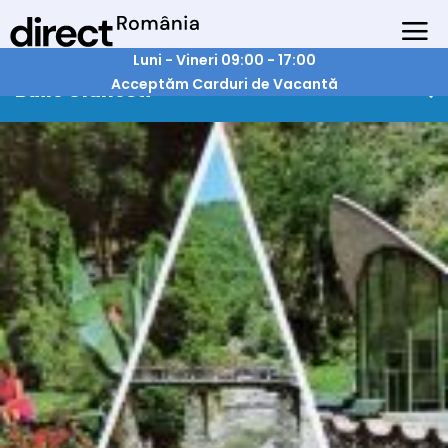
Luni - Vineri 09:00 - 17:00
Acceptăm Carduri de Vacantă
Baile Olanesti