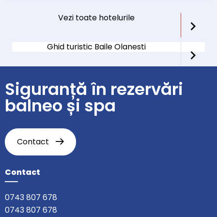
Vezi toate hotelurile
Ghid turistic Baile Olanesti
Siguranță în rezervări
balneo și spa
Contact
Contact
0743 807 678
0743 807 678