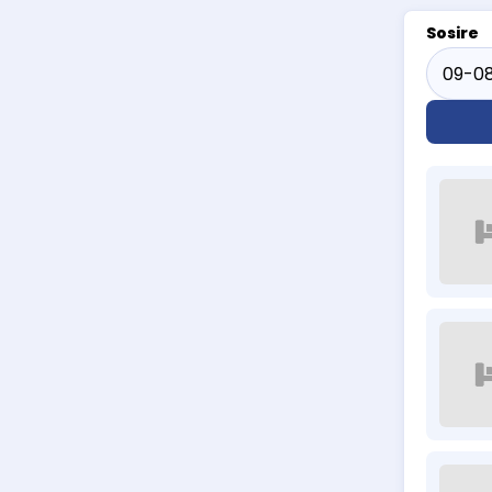
Sosire