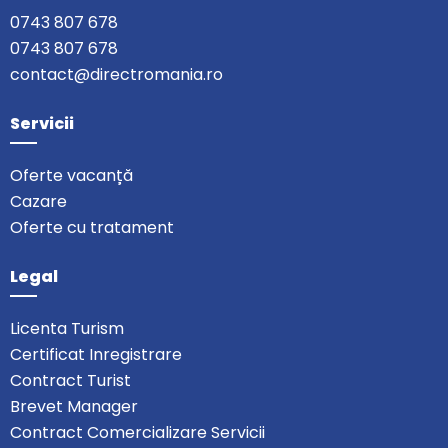
0743 807 678
0743 807 678
contact@directromania.ro
Servicii
Oferte vacanță
Cazare
Oferte cu tratament
Legal
Licenta Turism
Certificat Inregistrare
Contract Turist
Brevet Manager
Contract Comercializare Servicii