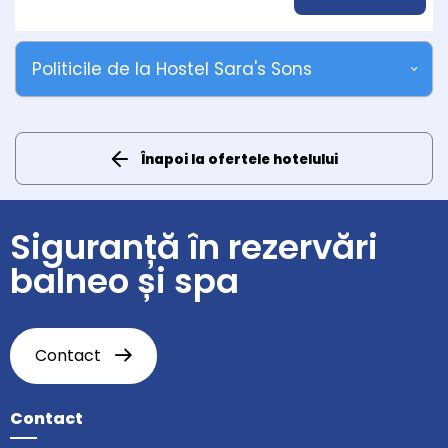
Politicile de la Hostel Sara's Sons
Înapoi la ofertele hotelului
Siguranță în rezervări
balneo și spa
Contact
Contact