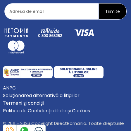
ANPC
Soluționarea alternativă a litigiilor
Termeni şi condiții
Politica de Confidențialitate și Cookies
© 2011 - 2026 Copyright DirectRomania. Toate drepturile
rezervate.