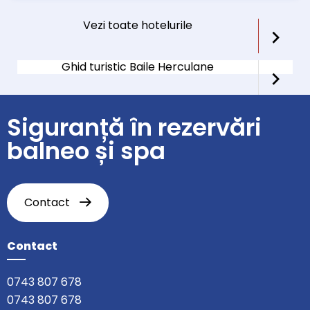
Vezi toate hotelurile
Ghid turistic Baile Herculane
Siguranță în rezervări
balneo și spa
Contact
Contact
0743 807 678
0743 807 678