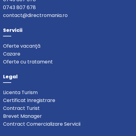
0743 807 678
contact@directromania.ro
Servicii
Oferte vacanță
Cazare
Oferte cu tratament
Legal
Licenta Turism
Certificat Inregistrare
Contract Turist
Brevet Manager
Contract Comercializare Servicii