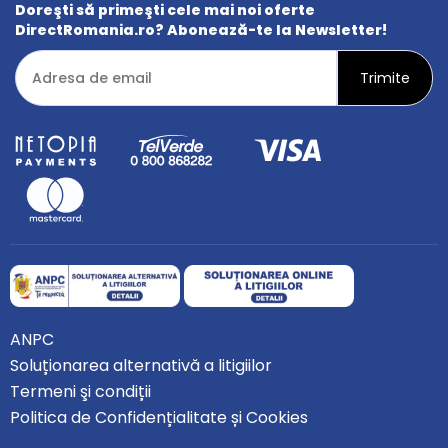
Doreşti să primeşti cele mai noi oferte
DirectRomania.ro? Abonează-te la Newsletter!
ANPC
Soluționarea alternativă a litigiilor
Termeni şi condiții
Politica de Confidențialitate și Cookies