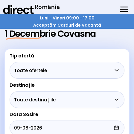
Luni - Vineri 09:00 - 17:00
Acceptăm Carduri de Vacantă
1 Decembrie Covasna
Tip ofertă
Destinație
Data Sosire