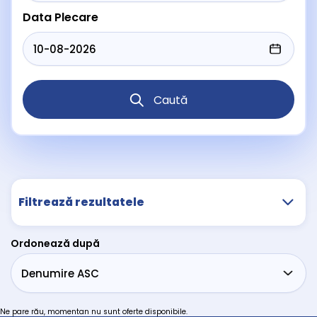
Data Plecare
Caută
Filtrează rezultatele
Ordonează după
Ne pare rău, momentan nu sunt oferte disponibile.