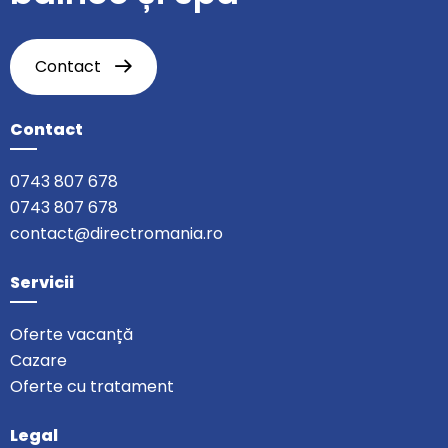
Contact
Contact
0743 807 678
0743 807 678
contact@directromania.ro
Servicii
Oferte vacanță
Cazare
Oferte cu tratament
Legal