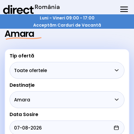
Luni - Vineri 09:00 - 17:00
Acceptăm Carduri de Vacantă
Amara
Tip ofertă
Destinație
Data Sosire