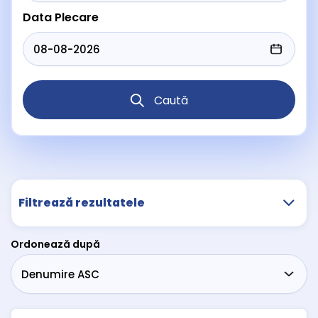
Data Plecare
Caută
Filtrează rezultatele
Ordonează după