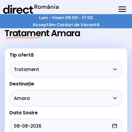
Luni - Vineri 09:00 - 17:00
Acceptăm Carduri de Vacantă
Tratament Amara
Tip ofertă
Destinație
Data Sosire