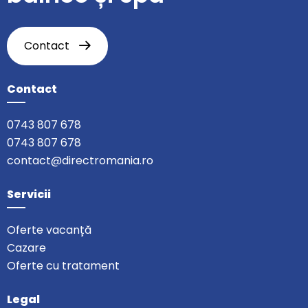
Contact
Contact
0743 807 678
0743 807 678
contact@directromania.ro
Servicii
Oferte vacanță
Cazare
Oferte cu tratament
Legal