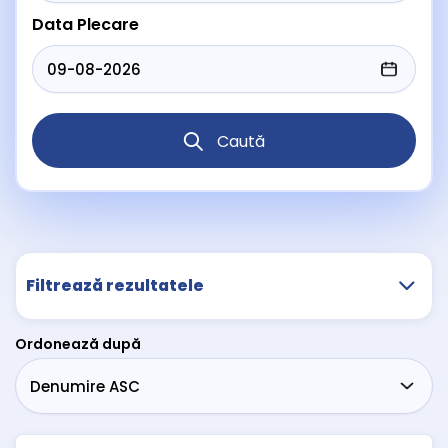
Data Plecare
Caută
Filtrează rezultatele
Ordonează după