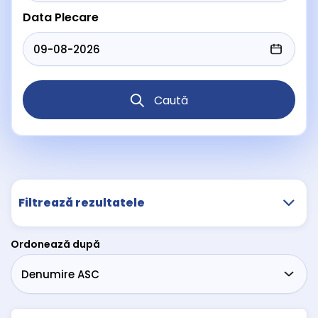
Data Plecare
Caută
Filtrează rezultatele
Ordonează după