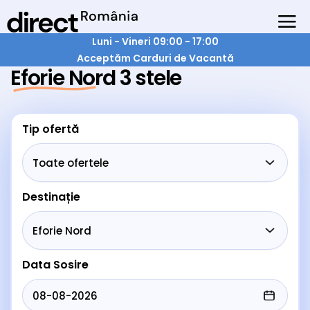
Luni - Vineri 09:00 - 17:00
Acceptăm Carduri de Vacantă
Eforie Nord 3 stele
Tip ofertă
Destinație
Data Sosire