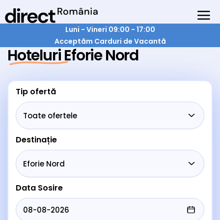
Luni - Vineri 09:00 - 17:00
Acceptăm Carduri de Vacantă
Hoteluri Eforie Nord
Tip ofertă
Destinație
Data Sosire