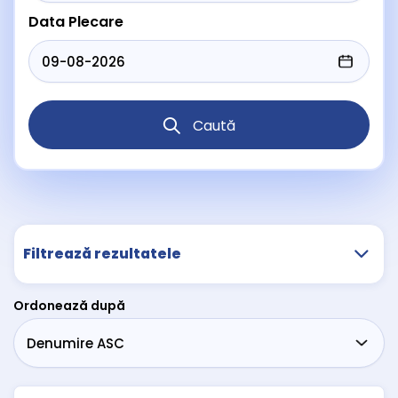
Data Plecare
Caută
Filtrează rezultatele
Ordonează după