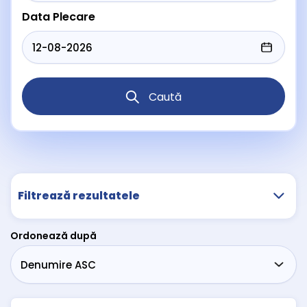
Data Plecare
Caută
Filtrează rezultatele
Ordonează după