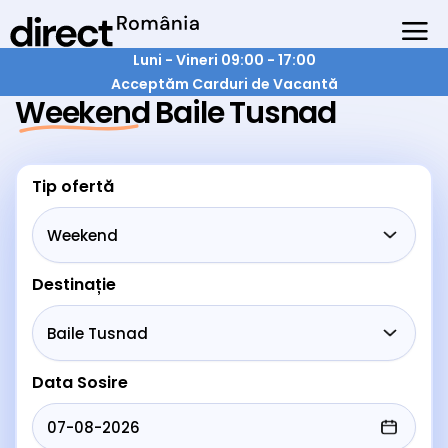
Luni - Vineri 09:00 - 17:00
Acceptăm Carduri de Vacantă
Weekend Baile Tusnad
Tip ofertă
Destinație
Data Sosire