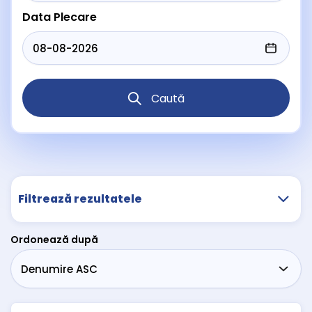
Data Plecare
Caută
Filtrează rezultatele
Ordonează după