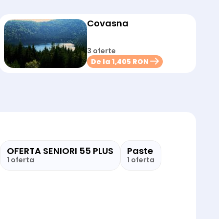
Covasna
3 oferte
De la 1,405 RON
OFERTA SENIORI 55 PLUS
Paste
1 oferta
1 oferta