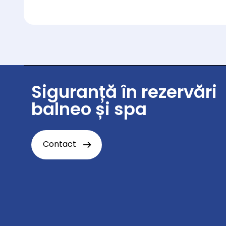
Siguranță în rezervări
balneo și spa
Contact