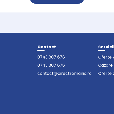
Contact
Servici
0743 807 678
Oferte 
0743 807 678
Cazare
contact@directromania.ro
Oferte 