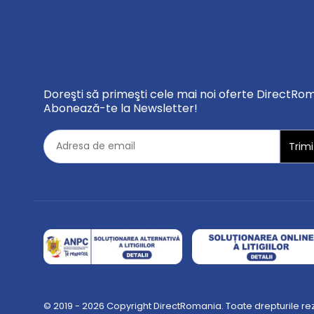
Doreşti să primeşti cele mai noi oferte DirectRo
Abonează-te la Newsletter!
© 2019 - 2026 Copyright DirectRomania. Toate drepturile re