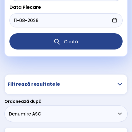
Data Plecare
Caută
Filtrează rezultatele
Ordonează după