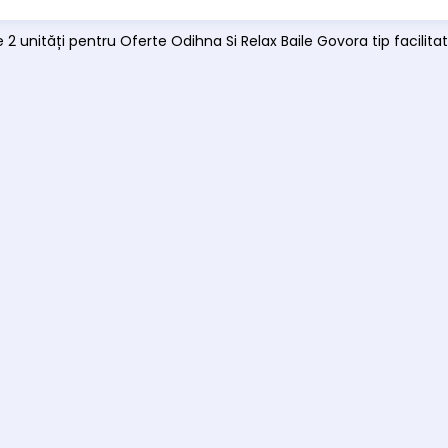
 2 unități pentru Oferte Odihna Si Relax Baile Govora tip facilitat