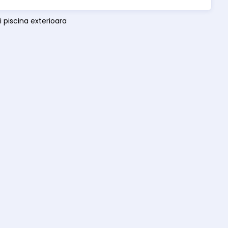
i piscina exterioara