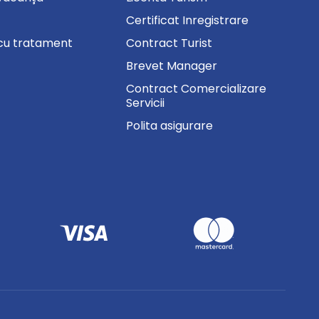
Certificat Inregistrare
cu tratament
Contract Turist
Brevet Manager
Contract Comercializare
Servicii
Polita asigurare