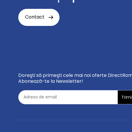
Contact
Doreşti să primeşti cele mai noi oferte DirectRo
Abonează-te la Newsletter!