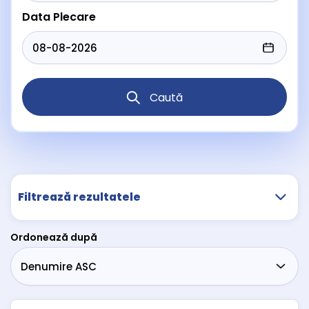
Data Plecare
Caută
Filtrează rezultatele
Ordonează după