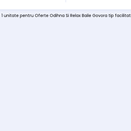
 1 unitate pentru Oferte Odihna Si Relax Baile Govora tip facilita