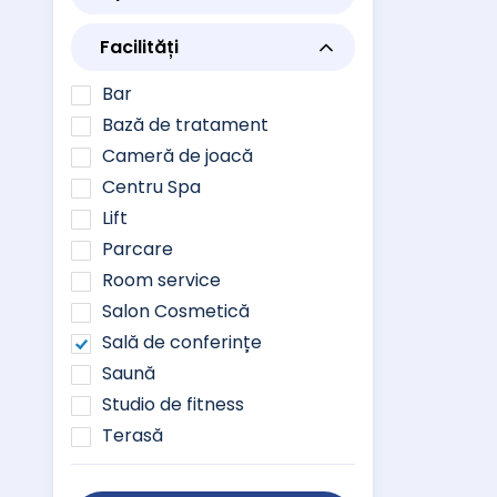
Facilități
Bar
Bază de tratament
Cameră de joacă
Centru Spa
Lift
Parcare
Room service
Salon Cosmetică
Sală de conferințe
Saună
Studio de fitness
Terasă