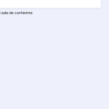
ti sala de conferinte