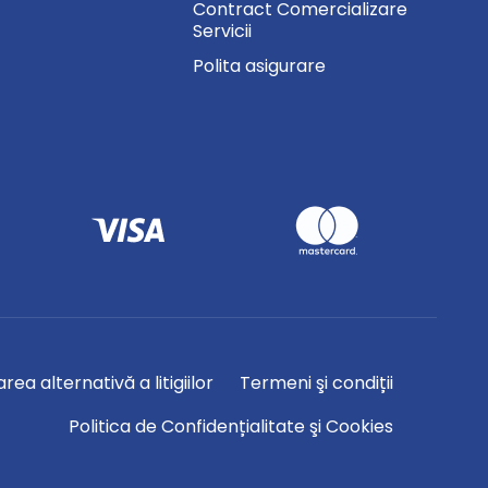
Contract Comercializare
Servicii
Polita asigurare
rea alternativă a litigiilor
Termeni şi condiții
Politica de Confidențialitate şi Cookies