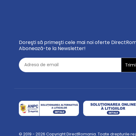
Doreşti să primeşti cele mai noi oferte DirectRo
Abonează-te la Newsletter!
© 2019 - 2026 Copyright DirectRomania. Toate drepturile re