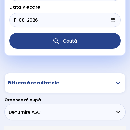
Data Plecare
Caută
Filtrează rezultatele
Ordonează după