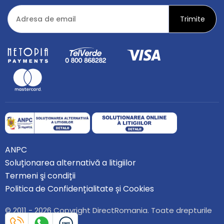
ANPC
Soluționarea alternativă a litigiilor
Termeni şi condiții
Politica de Confidențialitate și Cookies
© 2011 - 2026 Copyright DirectRomania. Toate drepturile
rezervate.