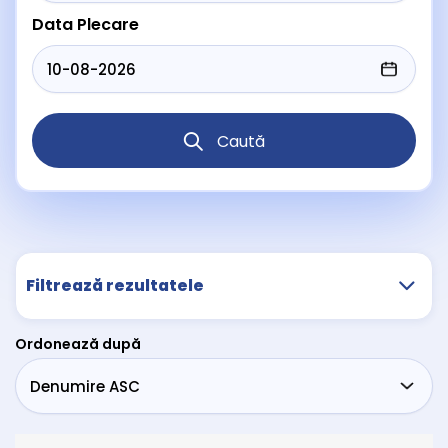
Data Plecare
Caută
Filtrează rezultatele
Ordonează după