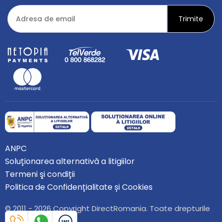
ANPC
Soluționarea alternativă a litigiilor
Termeni şi condiții
Politica de Confidențialitate și Cookies
© 2011 - 2026 Copyright DirectRomania. Toate drepturile
rezervate.