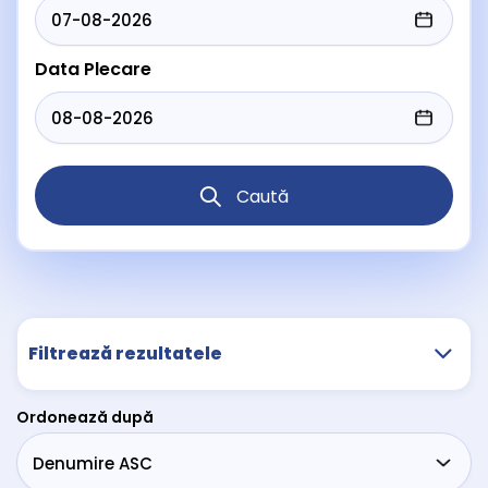
Data Plecare
Caută
Filtrează rezultatele
Ordonează după