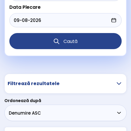
Data Plecare
Caută
Filtrează rezultatele
Ordonează după