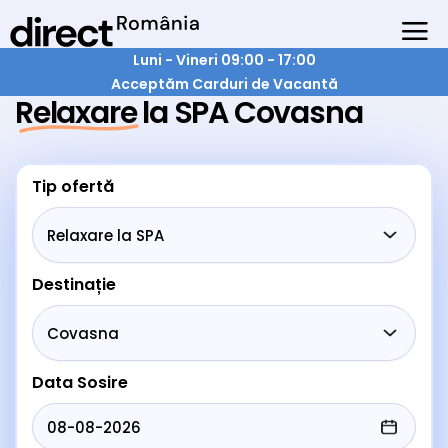
Luni - Vineri 09:00 - 17:00
Acceptăm Carduri de Vacantă
Relaxare la SPA Covasna
Tip ofertă
Destinație
Data Sosire