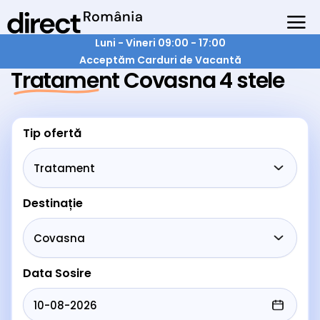
Luni - Vineri 09:00 - 17:00
Acceptăm Carduri de Vacantă
Tratament Covasna 4 stele
Tip ofertă
Destinație
Data Sosire