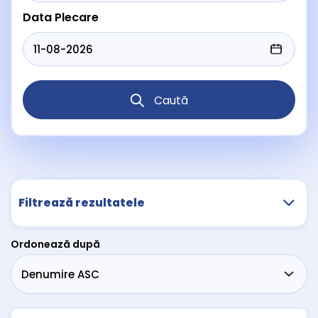
Data Plecare
Caută
Filtrează rezultatele
Ordonează după