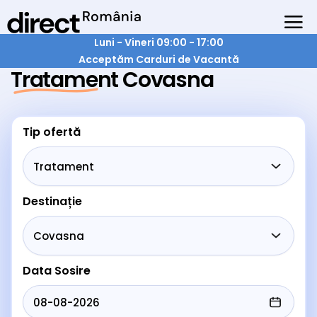
Luni - Vineri 09:00 - 17:00
Acceptăm Carduri de Vacantă
Tratament Covasna
Tip ofertă
Destinație
Data Sosire