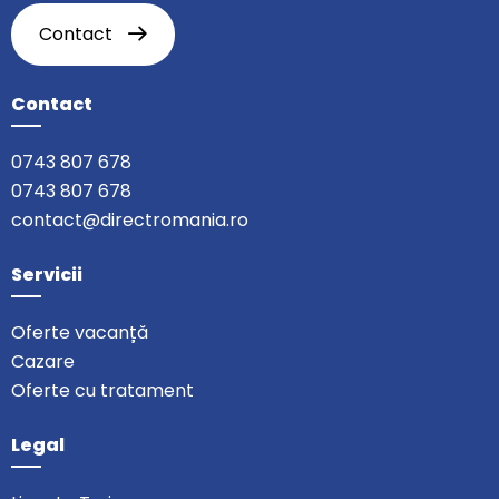
Contact
Contact
0743 807 678
0743 807 678
contact@directromania.ro
Servicii
Oferte vacanță
Cazare
Oferte cu tratament
Legal