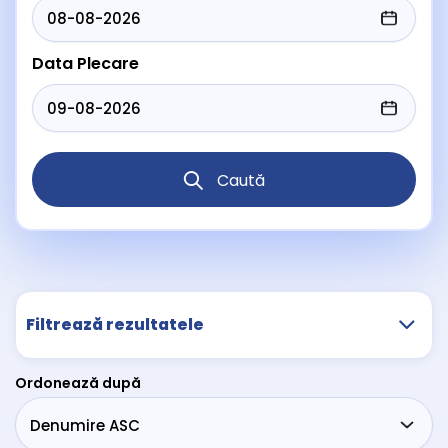
Data Plecare
Caută
Filtrează rezultatele
Ordonează după