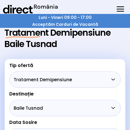
Luni - Vineri 09:00 - 17:00
Acceptăm Carduri de Vacantă
Tratament Demipensiune
Baile Tusnad
Tip ofertă
Destinație
Data Sosire