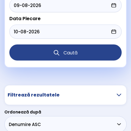
Data Plecare
Caută
Filtrează rezultatele
Ordonează după