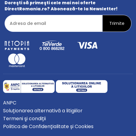
Doreşti să primeşti cele mai noi oferte
DirectRomania.ro? Abonează-te la Newsletter!
ANPC
Soluționarea alternativă a litigiilor
Termeni şi condiții
Politica de Confidențialitate și Cookies