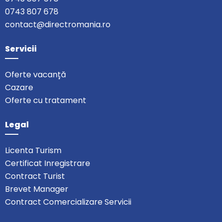
0743 807 678
contact@directromania.ro
Servicii
Oferte vacanță
Cazare
Oferte cu tratament
Legal
Licenta Turism
Certificat Inregistrare
Contract Turist
Brevet Manager
Contract Comercializare Servicii