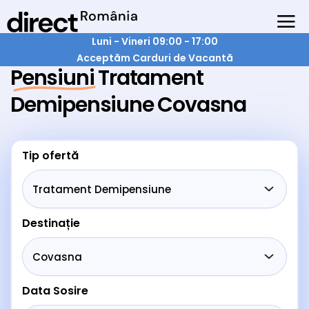
Luni - Vineri 09:00 - 17:00
Acceptăm Carduri de Vacantă
Pensiuni Tratament
Demipensiune Covasna
Tip ofertă
Destinație
Data Sosire