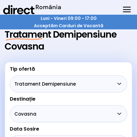
Luni - Vineri 09:00 - 17:00
Acceptăm Carduri de Vacantă
Tratament Demipensiune
Covasna
Tip ofertă
Destinație
Data Sosire