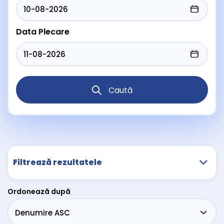
Data Plecare
Caută
Filtrează rezultatele
Ordonează după